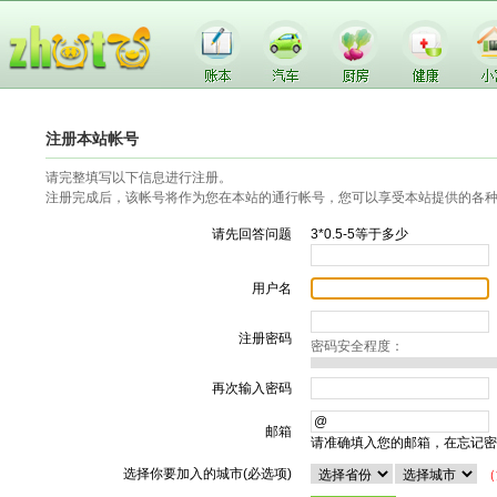
注册本站帐号
请完整填写以下信息进行注册。
注册完成后，该帐号将作为您在本站的通行帐号，您可以享受本站提供的各
请先回答问题
3*0.5-5等于多少
用户名
注册密码
密码安全程度：
再次输入密码
邮箱
请准确填入您的邮箱，在忘记密
选择你要加入的城市(必选项)
（