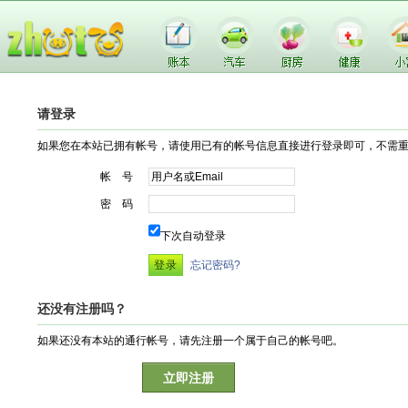
请登录
如果您在本站已拥有帐号，请使用已有的帐号信息直接进行登录即可，不需
帐 号
密 码
下次自动登录
忘记密码?
还没有注册吗？
如果还没有本站的通行帐号，请先注册一个属于自己的帐号吧。
立即注册