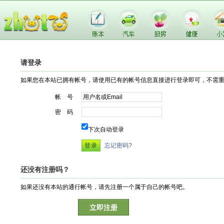
请登录
如果您在本站已拥有帐号，请使用已有的帐号信息直接进行登录即可，不需
帐 号
密 码
下次自动登录
忘记密码?
还没有注册吗？
如果还没有本站的通行帐号，请先注册一个属于自己的帐号吧。
立即注册