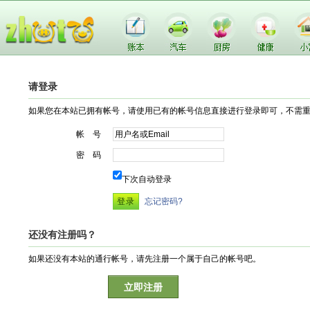
请登录
如果您在本站已拥有帐号，请使用已有的帐号信息直接进行登录即可，不需
帐 号
密 码
下次自动登录
忘记密码?
还没有注册吗？
如果还没有本站的通行帐号，请先注册一个属于自己的帐号吧。
立即注册